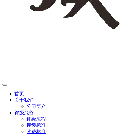
首页
关于我们
公司简介
评级服务
评级流程
评级标准
收费标准