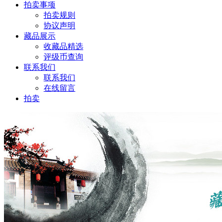
拍卖事项
拍卖规则
协议声明
藏品展示
收藏品精选
评级币查询
联系我们
联系我们
在线留言
拍卖