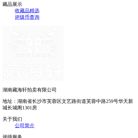
藏品展示
收藏品精选
评级币查询
湖南藏海轩拍卖有限公司
地址：湖南省长沙市芙蓉区文艺路街道芙蓉中路259号华天新
城长城阁1301房
关于我们
公司简介
评级服务