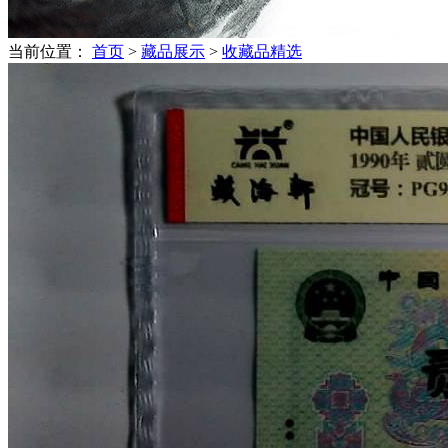
当前位置：
首页
>
藏品展示
>
收藏品精选