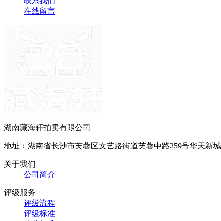
联系我们
在线留言
湖南藏海轩拍卖有限公司
地址：湖南省长沙市芙蓉区文艺路街道芙蓉中路259号华天新城长
关于我们
公司简介
评级服务
评级流程
评级标准