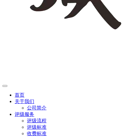
首页
关于我们
公司简介
评级服务
评级流程
评级标准
收费标准