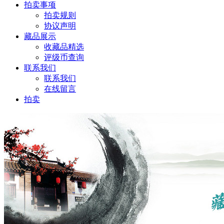
拍卖事项
拍卖规则
协议声明
藏品展示
收藏品精选
评级币查询
联系我们
联系我们
在线留言
拍卖