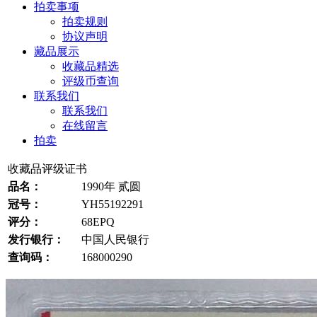
拍卖事项
拍卖规则
协议声明
藏品展示
收藏品精选
评级币查询
联系我们
联系我们
在线留言
拍卖
收藏品评级证书
品名：
1990年 贰圆
冠号：
YH55192291
评分：
68EPQ
发行银行：
中国人民银行
查询码：
168000290