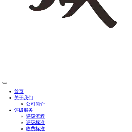
首页
关于我们
公司简介
评级服务
评级流程
评级标准
收费标准