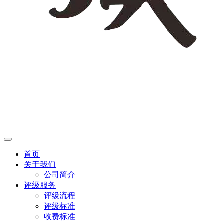
首页
关于我们
公司简介
评级服务
评级流程
评级标准
收费标准