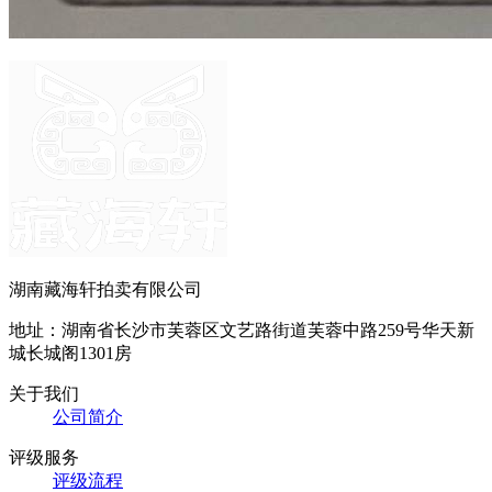
湖南藏海轩拍卖有限公司
地址：湖南省长沙市芙蓉区文艺路街道芙蓉中路259号华天新
城长城阁1301房
关于我们
公司简介
评级服务
评级流程