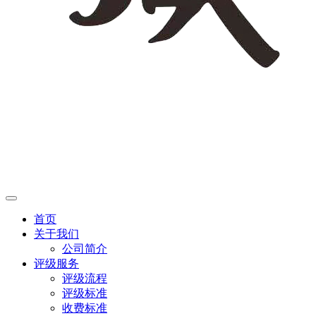
首页
关于我们
公司简介
评级服务
评级流程
评级标准
收费标准