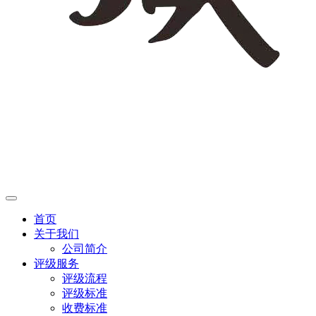
首页
关于我们
公司简介
评级服务
评级流程
评级标准
收费标准