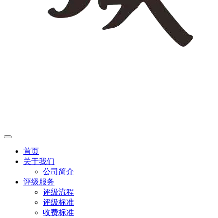
首页
关于我们
公司简介
评级服务
评级流程
评级标准
收费标准