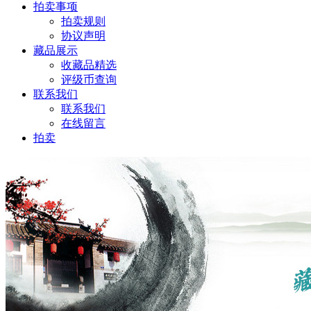
拍卖事项
拍卖规则
协议声明
藏品展示
收藏品精选
评级币查询
联系我们
联系我们
在线留言
拍卖