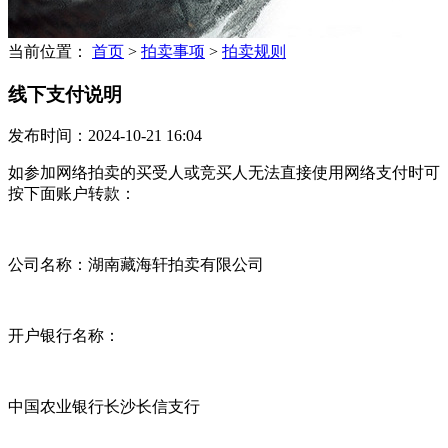
当前位置：
首页
>
拍卖事项
>
拍卖规则
线下支付说明
发布时间：2024-10-21 16:04
如参加网络拍卖的买受人或竞买人无法直接使用网络支付时可
按下面账户转款：
公司名称：湖南藏海轩拍卖有限公司
开户银行名称：
中国农业银行长沙长信支行