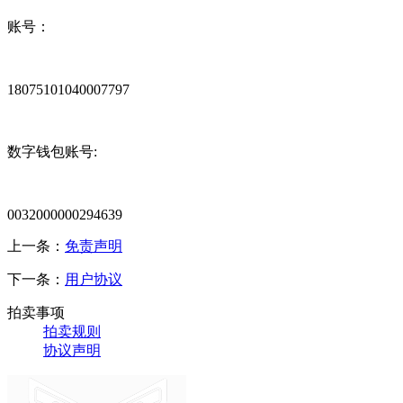
账号：
18075101040007797
数字钱包账号:
0032000000294639
上一条：
免责声明
下一条：
用户协议
拍卖事项
拍卖规则
协议声明