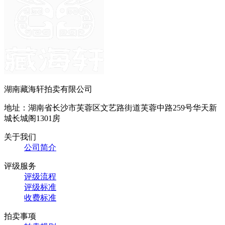
湖南藏海轩拍卖有限公司
地址：湖南省长沙市芙蓉区文艺路街道芙蓉中路259号华天新
城长城阁1301房
关于我们
公司简介
评级服务
评级流程
评级标准
收费标准
拍卖事项